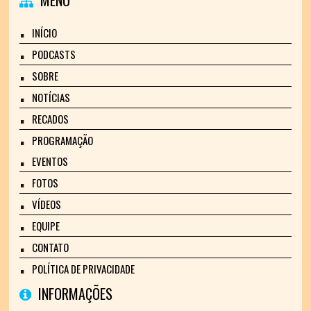
MENU
INÍCIO
PODCASTS
SOBRE
NOTÍCIAS
RECADOS
PROGRAMAÇÃO
EVENTOS
FOTOS
VÍDEOS
EQUIPE
CONTATO
POLÍTICA DE PRIVACIDADE
INFORMAÇÕES