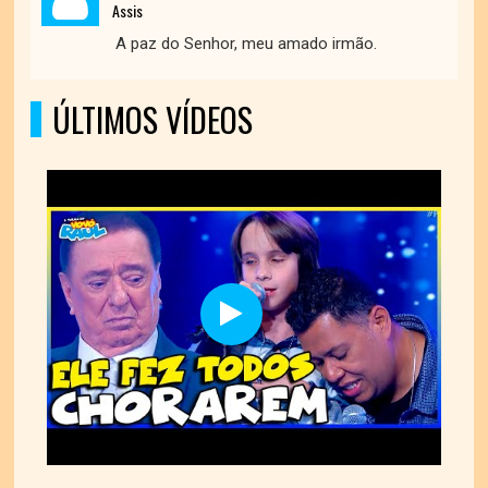
Assis
A paz do Senhor, meu amado irmão.
ÚLTIMOS VÍDEOS