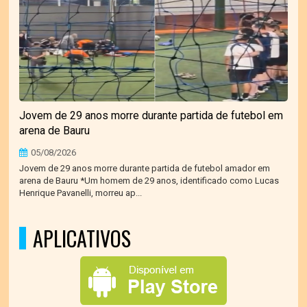
Jovem de 29 anos morre durante partida de futebol em
arena de Bauru
05/08/2026
Jovem de 29 anos morre durante partida de futebol amador em
arena de Bauru *Um homem de 29 anos, identificado como Lucas
Henrique Pavanelli, morreu ap...
APLICATIVOS