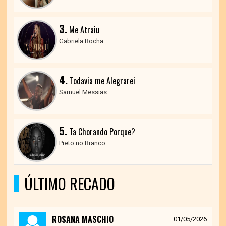
3.
Me Atraiu
Gabriela Rocha
4.
Todavia me Alegrarei
Samuel Messias
5.
Ta Chorando Porque?
Preto no Branco
ÚLTIMO RECADO
ROSANA MASCHIO
01/05/2026