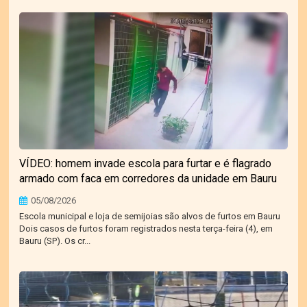
VÍDEO: homem invade escola para furtar e é flagrado
armado com faca em corredores da unidade em Bauru
05/08/2026
Escola municipal e loja de semijoias são alvos de furtos em Bauru
Dois casos de furtos foram registrados nesta terça-feira (4), em
Bauru (SP). Os cr...