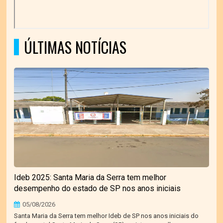
ÚLTIMAS NOTÍCIAS
Ideb 2025: Santa Maria da Serra tem melhor
desempenho do estado de SP nos anos iniciais
05/08/2026
Santa Maria da Serra tem melhor Ideb de SP nos anos iniciais do