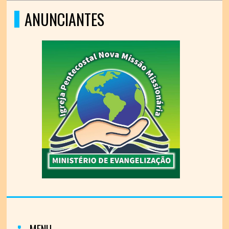
ANUNCIANTES