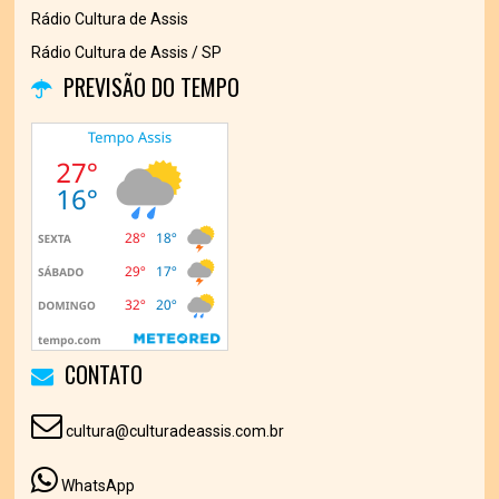
Rádio Cultura de Assis
Rádio Cultura de Assis / SP
PREVISÃO DO TEMPO
CONTATO
cultura@culturadeassis.com.br
WhatsApp