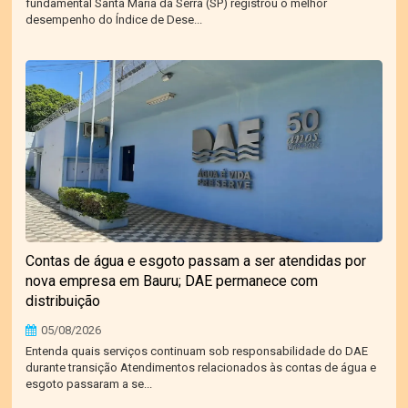
fundamental Santa Maria da Serra (SP) registrou o melhor
desempenho do Índice de Dese...
Contas de água e esgoto passam a ser atendidas por
nova empresa em Bauru; DAE permanece com
distribuição
05/08/2026
Entenda quais serviços continuam sob responsabilidade do DAE
durante transição Atendimentos relacionados às contas de água e
esgoto passaram a se...