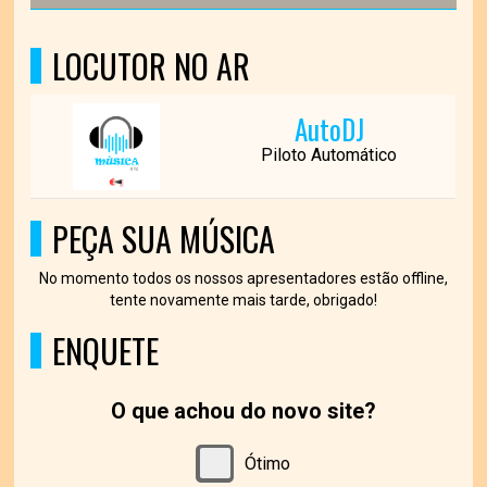
LOCUTOR NO AR
AutoDJ
Piloto Automático
PEÇA SUA MÚSICA
No momento todos os nossos apresentadores estão offline,
tente novamente mais tarde, obrigado!
ENQUETE
O que achou do novo site?
Ótimo