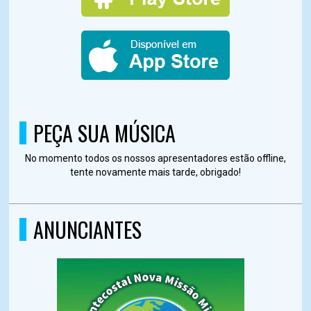
PEÇA SUA MÚSICA
No momento todos os nossos apresentadores estão offline,
tente novamente mais tarde, obrigado!
ANUNCIANTES