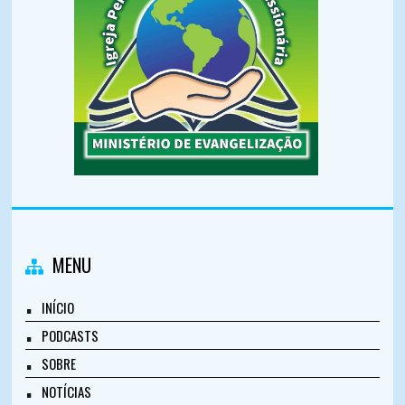
MENU
INÍCIO
PODCASTS
SOBRE
NOTÍCIAS