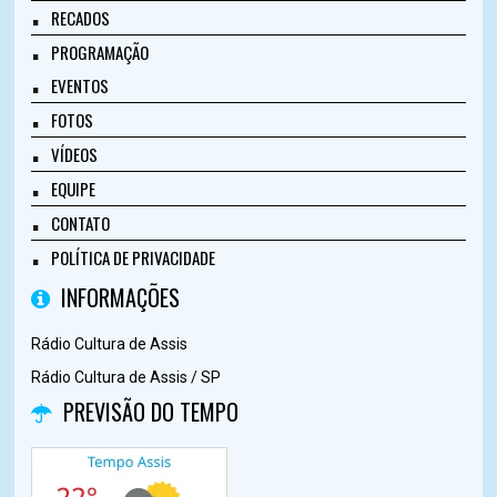
RECADOS
PROGRAMAÇÃO
EVENTOS
FOTOS
VÍDEOS
EQUIPE
CONTATO
POLÍTICA DE PRIVACIDADE
INFORMAÇÕES
Rádio Cultura de Assis
Rádio Cultura de Assis / SP
PREVISÃO DO TEMPO